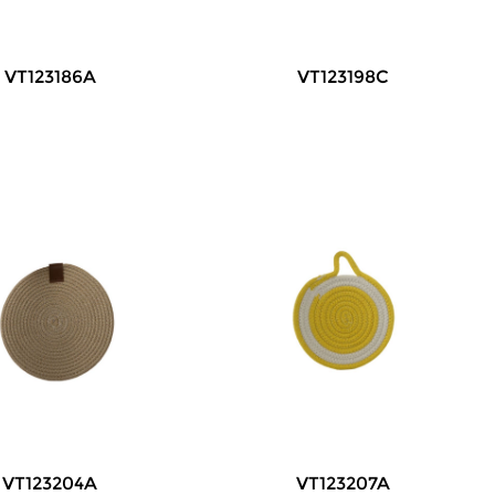
VT123186A
VT123198C
VT123204A
VT123207A