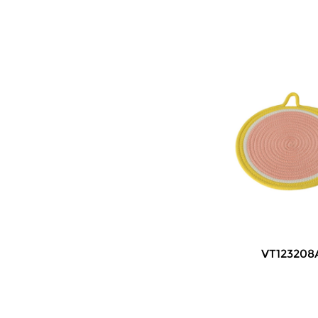
VT123208