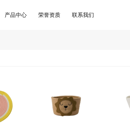
产品中心
荣誉资质
联系我们