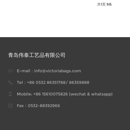
共
1
页
9
条
青岛伟泰工艺品有限公司
E-mail：info@victoriabags.com
Tel：+86 0532 86351788/ 86359888
Mobile: +86 15610075826 (wechat & whatsapp)
Fax：0532-88392966