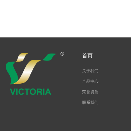
首页
关于我们
产品中心
荣誉资质
联系我们